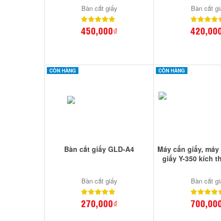
Bàn cắt giấy
Bàn cắt gi
450,000₫
420,00
CÒN HÀNG
CÒN HÀNG
Bàn cắt giấy GLD-A4
Máy cấn giấy, máy
giấy Y-350 kích 
Bàn cắt giấy
Bàn cắt gi
270,000₫
700,00