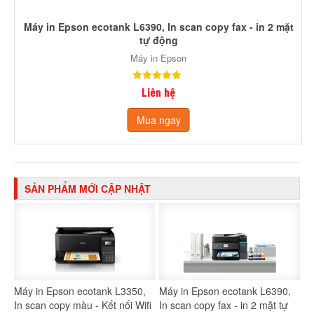
Máy in Epson ecotank L6390, In scan copy fax - in 2 mặt
tự động
Máy in Epson
Liên hệ
Mua ngay
SẢN PHẨM MỚI CẬP NHẬT
Máy in Epson ecotank L3350,
Máy in Epson ecotank L6390,
In scan copy màu - Kết nối Wifi
In scan copy fax - in 2 mặt tự