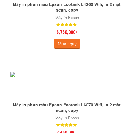
Máy in phun màu Epson Ecotank L4260 Wifi, in 2 mặt,
scan, copy
Máy in Epson
6,750,000₫
Mua ngay
Máy in phun màu Epson Ecotank L6270 Wifi, in 2 mặt,
scan, copy
Máy in Epson
7,450,000₫