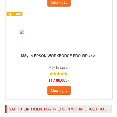
Mua ngay
ĐẶT HÀNG
Máy in EPSON WORKFORCE PRO WP 4521
Máy in Epson
11,180,000₫
Mua ngay
VẬT TƯ LINH KIỆN:
MÁY IN EPSON WORKFORCE PRO WP 4521