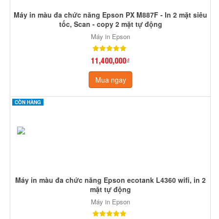
Máy in màu đa chức năng Epson PX M887F - In 2 mặt siêu
tốc, Scan - copy 2 mặt tự động
Máy in Epson
11,400,000₫
Mua ngay
CÒN HÀNG
Máy in màu đa chức năng Epson ecotank L4360 wifi, in 2
mặt tự động
Máy in Epson