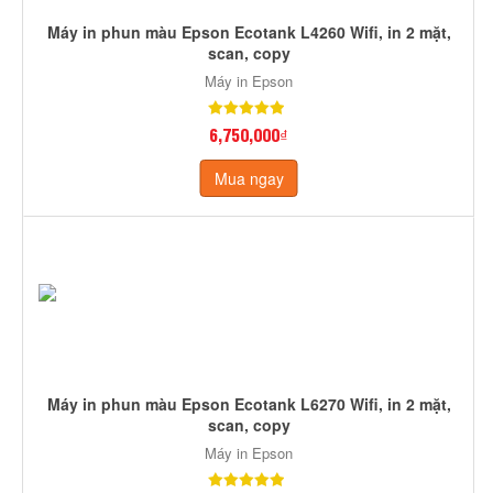
Máy in phun màu Epson Ecotank L4260 Wifi, in 2 mặt,
scan, copy
Máy in Epson
6,750,000₫
Mua ngay
Máy in phun màu Epson Ecotank L6270 Wifi, in 2 mặt,
scan, copy
Máy in Epson