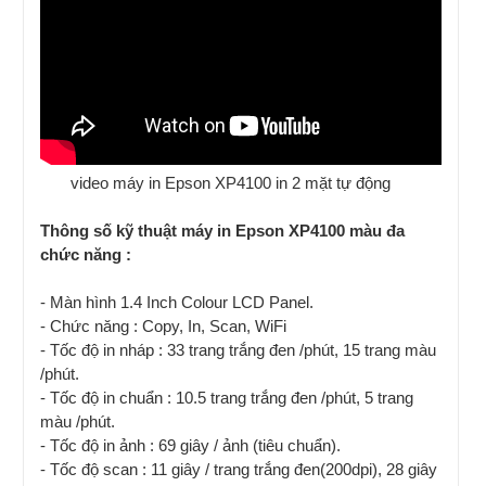
video máy in Epson XP4100 in 2 mặt tự động
Thông số kỹ thuật máy in Epson XP4100 màu đa
chức năng :
- Màn hình 1.4 Inch Colour LCD Panel.
- Chức năng : Copy, In, Scan, WiFi
- Tốc độ in nháp : 33 trang trắng đen /phút, 15 trang màu
/phút.
- Tốc độ in chuẩn : 10.5 trang trắng đen /phút, 5 trang
màu /phút.
- Tốc độ in ảnh : 69 giây / ảnh (tiêu chuẩn).
- Tốc độ scan : 11 giây / trang trắng đen(200dpi), 28 giây