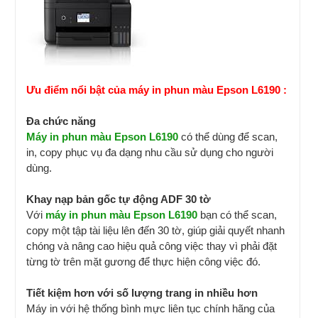
Ưu điểm nổi bật của máy in phun màu Epson L6190 :
Đa chức năng
Máy in phun màu Epson L6190
có thể dùng để scan,
in, copy phục vụ đa dạng nhu cầu sử dụng cho người
dùng.
Khay nạp bản gốc tự động ADF 30 tờ
Với
máy in phun màu Epson L6190
bạn có thể scan,
copy một tập tài liệu lên đến 30 tờ, giúp giải quyết nhanh
chóng và nâng cao hiệu quả công việc thay vì phải đặt
từng tờ trên mặt gương để thực hiện công việc đó.
Tiết kiệm hơn với số lượng trang in nhiều hơn
Máy in với hệ thống bình mực liên tục chính hãng của