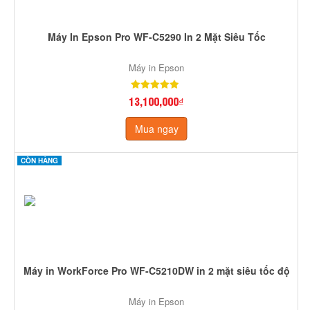
Máy In Epson Pro WF-C5290 In 2 Mặt Siêu Tốc
Máy in Epson
13,100,000₫
Mua ngay
CÒN HÀNG
Máy in WorkForce Pro WF-C5210DW in 2 mặt siêu tốc độ
Máy in Epson