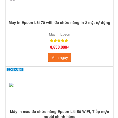
Máy in Epson L6170 wifi, đa chức năng in 2 mặt tự động
Máy in Epson
8,650,000₫
Mua ngay
CÒN HÀNG
Máy in màu đa chức năng Epson L4150 WIFI, Tiếp mực
ngoài chính hãng