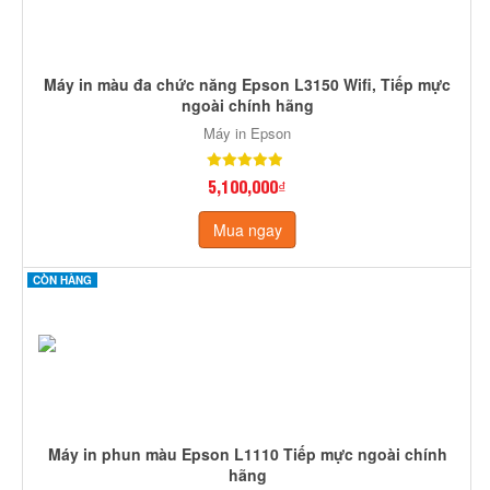
Máy in màu đa chức năng Epson L3150 Wifi, Tiếp mực
ngoài chính hãng
Máy in Epson
5,100,000₫
Mua ngay
CÒN HÀNG
Máy in phun màu Epson L1110 Tiếp mực ngoài chính
hãng