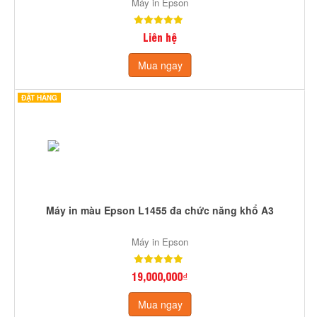
Máy in Epson
Liên hệ
Mua ngay
ĐẶT HÀNG
Máy in màu Epson L1455 đa chức năng khổ A3
Máy in Epson
19,000,000₫
Mua ngay