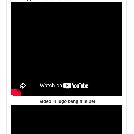
video in logo bằng film pet