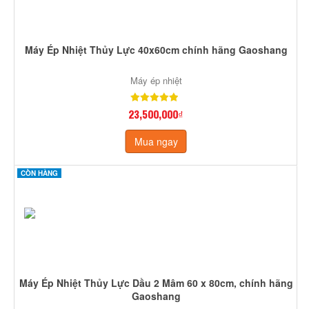
Máy Ép Nhiệt Thủy Lực 40x60cm chính hãng Gaoshang
Máy ép nhiệt
23,500,000₫
Mua ngay
CÒN HÀNG
Máy Ép Nhiệt Thủy Lực Dầu 2 Mâm 60 x 80cm, chính hãng
Gaoshang