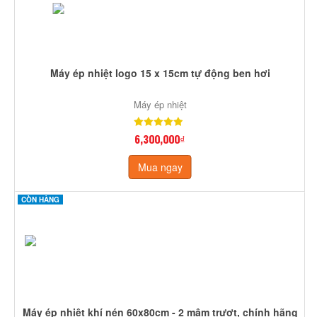
Máy ép nhiệt logo 15 x 15cm tự động ben hơi
Máy ép nhiệt
6,300,000₫
Mua ngay
CÒN HÀNG
Máy ép nhiệt khí nén 60x80cm - 2 mâm trượt, chính hãng