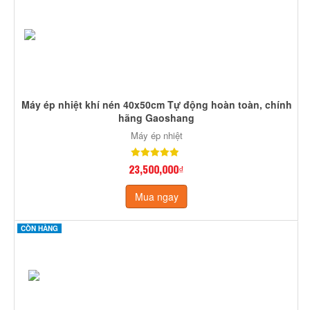
Máy ép nhiệt khí nén 40x50cm Tự động hoàn toàn, chính
hãng Gaoshang
Máy ép nhiệt
23,500,000₫
Mua ngay
CÒN HÀNG