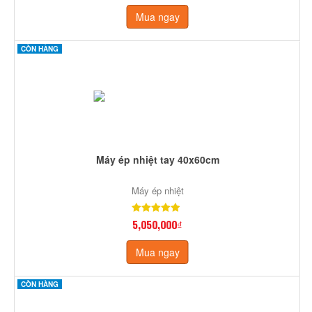
Mua ngay
CÒN HÀNG
Máy ép nhiệt tay 40x60cm
Máy ép nhiệt
5,050,000₫
Mua ngay
CÒN HÀNG