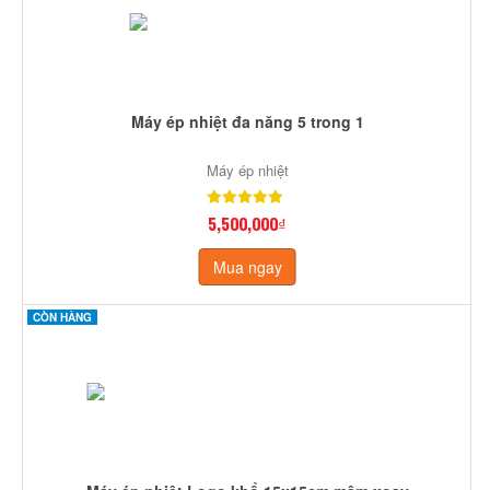
Máy ép nhiệt đa năng 5 trong 1
Máy ép nhiệt
5,500,000₫
Mua ngay
CÒN HÀNG