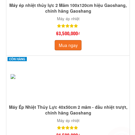
Máy ép nhiệt thủy lực 2 Mâm 100x120cm hiệu Gaoshang,
chính hãng Gaoshang
Máy ép nhiệt
63,500,000₫
Mua ngay
CÒN HÀNG
Máy Ép Nhiệt Thủy Lực 40x50cm 2 mâm - đầu nhiệt trượt,
chính hãng Gaoshang
Máy ép nhiệt
24,500,000₫