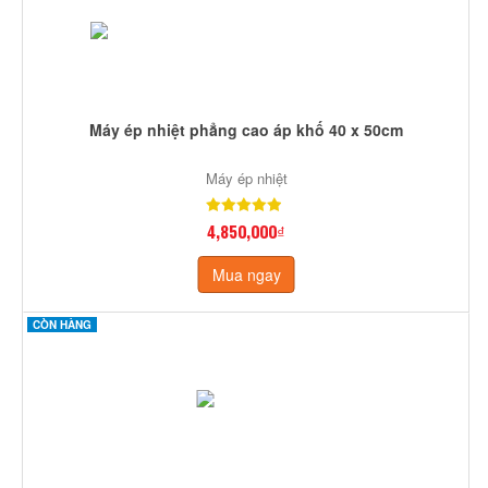
Máy ép nhiệt phẳng cao áp khố 40 x 50cm
Máy ép nhiệt
4,850,000₫
Mua ngay
CÒN HÀNG