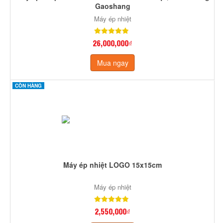
Gaoshang
Máy ép nhiệt
26,000,000₫
Mua ngay
CÒN HÀNG
Máy ép nhiệt LOGO 15x15cm
Máy ép nhiệt
2,550,000₫