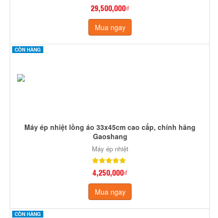
29,500,000₫
Mua ngay
CÒN HÀNG
Máy ép nhiệt lồng áo 33x45cm cao cấp, chính hãng
Gaoshang
Máy ép nhiệt
4,250,000₫
Mua ngay
CÒN HÀNG