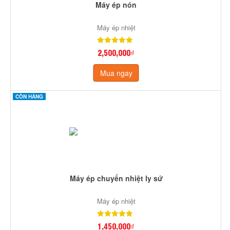
Máy ép nón
Máy ép nhiệt
2,500,000₫
Mua ngay
CÒN HÀNG
Máy ép chuyển nhiệt ly sứ
Máy ép nhiệt
1,450,000₫