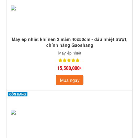
Máy ép nhiệt khí nén 2 mâm 40x50cm - đầu nhiệt trượt,
chính hãng Gaoshang
Máy ép nhiệt
15,500,000₫
Mua ngay
CÒN HÀNG