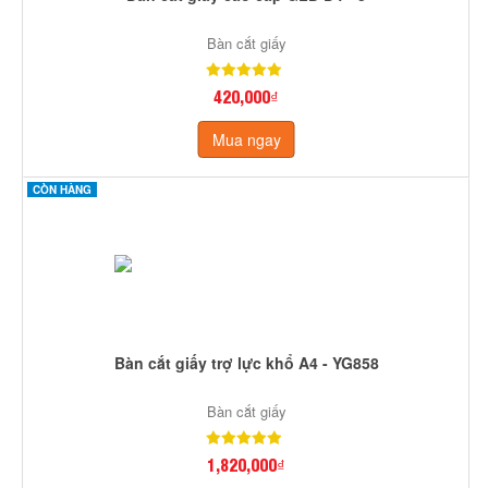
Bàn cắt giấy
420,000₫
Mua ngay
CÒN HÀNG
Bàn cắt giấy trợ lực khổ A4 - YG858
Bàn cắt giấy
1,820,000₫