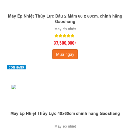
Máy Ép Nhiệt Thủy Lực Dầu 2 Mâm 60 x 80cm, chính hãng
Gaoshang
Máy ép nhiệt
37,500,000₫
Mua ngay
CÒN HÀNG
Máy Ép Nhiệt Thủy Lực 40x60cm chính hãng Gaoshang
Máy ép nhiệt