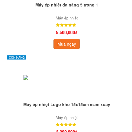
Máy ép nhiệt đa năng 5 trong 1
Máy ép nhiệt
5,500,000₫
Mua ngay
CÒN HÀNG
Máy ép nhiệt Logo khổ 15x15cm mâm xoay
Máy ép nhiệt
2,200,000₫