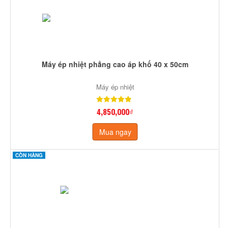
Máy ép nhiệt phẳng cao áp khố 40 x 50cm
Máy ép nhiệt
4,850,000₫
Mua ngay
CÒN HÀNG