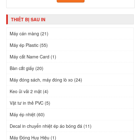
THIẾT BỊ SAU IN
Máy cán màng (21)
Máy ép Plastic (55)
Máy cắt Name Card (1)
Bàn cắt giấy (20)
Máy đóng sách, máy đóng lò xo (24)
Keo ủi vải 2 mặt (4)
Vật tư in thẻ PVC (5)
Máy ép nhiệt (60)
Decal in chuyển nhiệt ép áo bóng đá (11)
Máy Đóng Huy Hiệu (1)