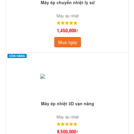
Máy ép chuyển nhiệt ly sứ
Máy ép nhiệt
1,450,000₫
Mua ngay
CÒN HÀNG
Máy ép nhiệt 3D vạn năng
Máy ép nhiệt
9,500,000₫