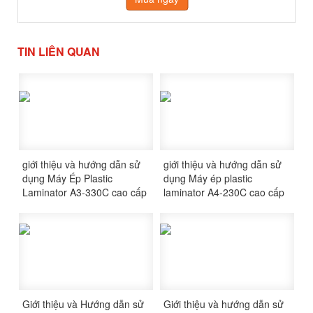
TIN LIÊN QUAN
giới thiệu và hướng dẫn sử
giới thiệu và hướng dẫn sử
dụng Máy Ép Plastic
dụng Máy ép plastic
Laminator A3-330C cao cấp
laminator A4-230C cao cấp
Giới thiệu và Hướng dẫn sử
Giới thiệu và hướng dẫn sử