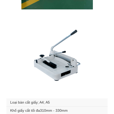
Loại bàn cắt giấy; A4; A5
Khổ giấy cắt tối đa310mm - 330mm