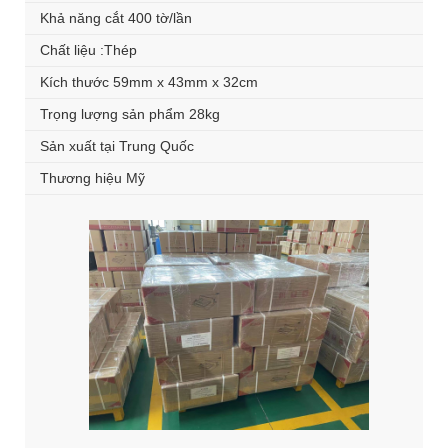
Khả năng cắt 400 tờ/lần
Chất liệu :Thép
Kích thước 59mm x 43mm x 32cm
Trọng lượng sản phẩm 28kg
Sản xuất tại Trung Quốc
Thương hiệu Mỹ