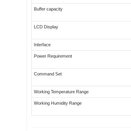
Buffer capacity
LCD Display
Interface
Power Requirement
Command Set
Working Temperature Range
Working Humidity Range