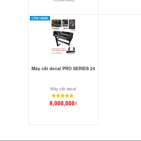
CÒN HÀNG
Máy cắt decal PRO SERIES 24
Máy cắt decal
9,000,000₫