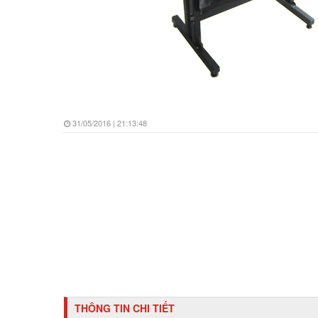
31/05/2016 | 21:13:48
THÔNG TIN CHI TIẾT