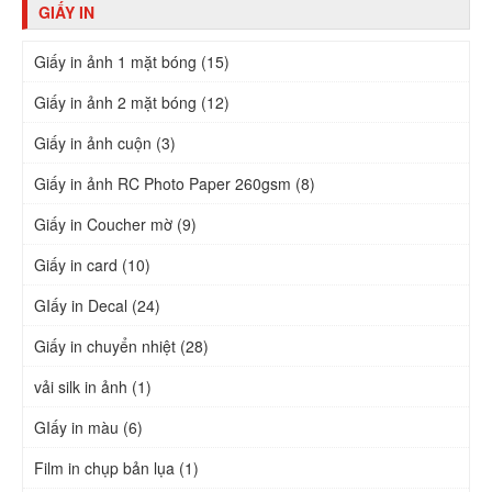
GIẤY IN
Giấy in ảnh 1 mặt bóng (15)
Giấy in ảnh 2 mặt bóng (12)
Giấy in ảnh cuộn (3)
Giấy in ảnh RC Photo Paper 260gsm (8)
Giấy in Coucher mờ (9)
Giấy in card (10)
GIấy in Decal (24)
Giấy in chuyển nhiệt (28)
vải silk in ảnh (1)
GIấy in màu (6)
Film in chụp bản lụa (1)