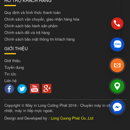
HỖ TRỢ KHÁCH HÀNG
Quy định và hình thức thanh toán
Chính sách vận chuyển, giao nhận hàng hóa
Chính sách bảo hành sản phẩm
Chính sách đổi và trả hàng
Chính sách bảo mật thông tin khách hàng
GIỚI THIỆU
Giới thiệu
Tuyển dụng
Tin tức
Liên hệ
Copyright © Máy in Long Cường Phát 2016 - Chuyên máy in chuyển
nhiệt, máy in tiếp mực ngoài,
Design and Developed by :
Long Cuong Phat Co.,Ltd