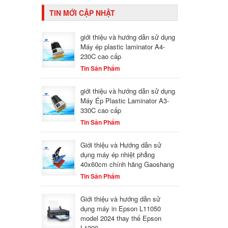
TIN MỚI CẬP NHẬT
giới thiệu và hướng dẫn sử dụng
Máy ép plastic laminator A4-
230C cao cấp
Tin Sản Phẩm
giới thiệu và hướng dẫn sử dụng
Máy Ép Plastic Laminator A3-
330C cao cấp
Tin Sản Phẩm
Giới thiệu và Hướng dẫn sử
dụng máy ép nhiệt phẳng
40x60cm chính hãng Gaoshang
Tin Sản Phẩm
Giới thiệu và hướng dẫn sử
dụng máy in Epson L11050
model 2024 thay thế Epson
L1300